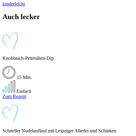
kinderleicht
Auch lecker
Knoblauch-Petersilien-Dip
15 Min.
Einfach
Zum Rezept
Schneller Nudelauflauf mit Leipziger Allerlei und Schinken