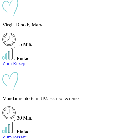
Virgin Bloody Mary
15 Min.
Einfach
Zum Rezept
Mandarinentorte mit Mascarponecreme
30 Min.
Einfach
Zum Rezept