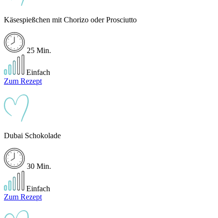
Käsespießchen mit Chorizo oder Prosciutto
25 Min.
Einfach
Zum Rezept
Dubai Schokolade
30 Min.
Einfach
Zum Rezept