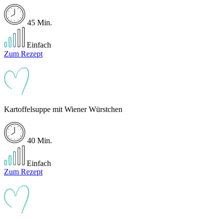
45 Min.
Einfach
Zum Rezept
Kartoffelsuppe mit Wiener Würstchen
40 Min.
Einfach
Zum Rezept