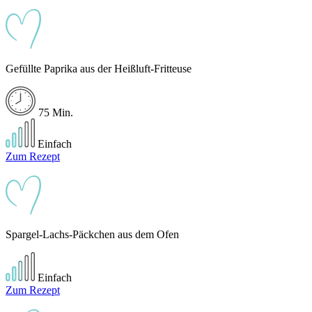
Gefüllte Paprika aus der Heißluft-Fritteuse
75 Min.
Einfach
Zum Rezept
Spargel-Lachs-Päckchen aus dem Ofen
Einfach
Zum Rezept