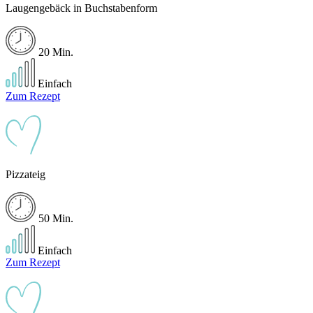
Laugengebäck in Buchstabenform
20 Min.
Einfach
Zum Rezept
Pizzateig
50 Min.
Einfach
Zum Rezept