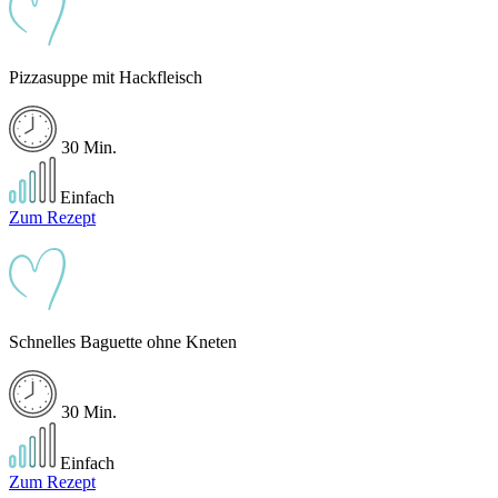
Pizzasuppe mit Hackfleisch
30 Min.
Einfach
Zum Rezept
Schnelles Baguette ohne Kneten
30 Min.
Einfach
Zum Rezept