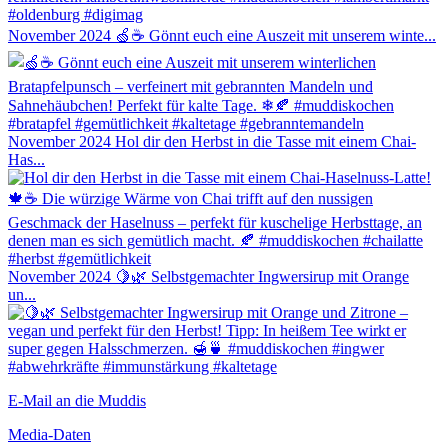
November 2024
🍏☕ Gönnt euch eine Auszeit mit unserem winte...
November 2024
Hol dir den Herbst in die Tasse mit einem Chai-
Has...
November 2024
🍋🌿 Selbstgemachter Ingwersirup mit Orange
un...
E-Mail an die Muddis
Media-Daten