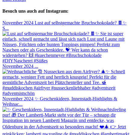
Besuch uns auch auf Instagram:
November 2024
Lust auf selbstgemachte Bruchschokolade? 🍫✨
S...
November 2024
...
November 2024
✨ Geschenkideen, Innenstadt-Highlights &
Weihnac...