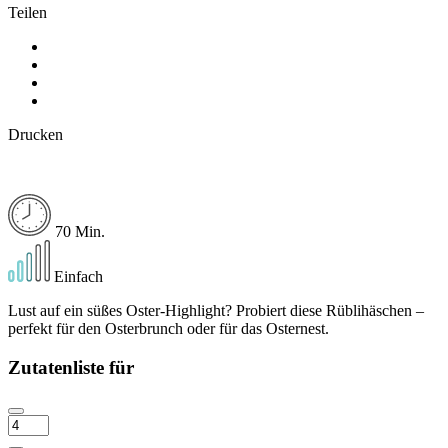
Teilen
Drucken
70 Min.
Einfach
Lust auf ein süßes Oster-Highlight? Probiert diese Rüblihäschen –
perfekt für den Osterbrunch oder für das Osternest.
Zutatenliste für