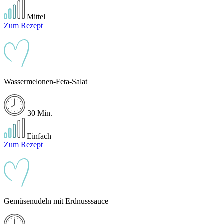
Mittel
Zum Rezept
Wassermelonen-Feta-Salat
30 Min.
Einfach
Zum Rezept
Gemüsenudeln mit Erdnusssauce