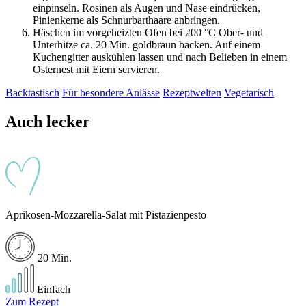
einpinseln. Rosinen als Augen und Nase eindrücken,
Pinienkerne als Schnurbarthaare anbringen.
Häschen im vorgeheizten Ofen bei 200 °C Ober- und
Unterhitze ca. 20 Min. goldbraun backen. Auf einem
Kuchengitter auskühlen lassen und nach Belieben in einem
Osternest mit Eiern servieren.
Backtastisch
Für besondere Anlässe
Rezeptwelten
Vegetarisch
Auch lecker
Aprikosen-Mozzarella-Salat mit Pistazienpesto
20 Min.
Einfach
Zum Rezept