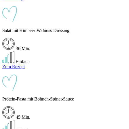
Salat mit Himbeer-Walnuss-Dressing
30 Min.
Einfach
Zum Rezept
Protein-Pasta mit Bohnen-Spinat-Sauce
45 Min.