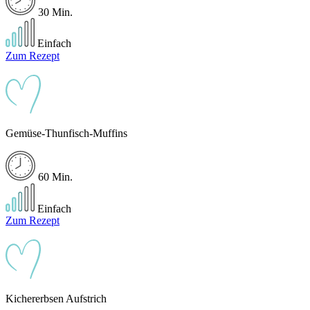
30 Min.
Einfach
Zum Rezept
Gemüse-Thunfisch-Muffins
60 Min.
Einfach
Zum Rezept
Kichererbsen Aufstrich