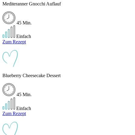
Mediteranner Gnocchi Auflauf
45 Min.
Einfach
Zum Rezept
Blueberry Cheesecake Dessert
45 Min.
Einfach
Zum Rezept