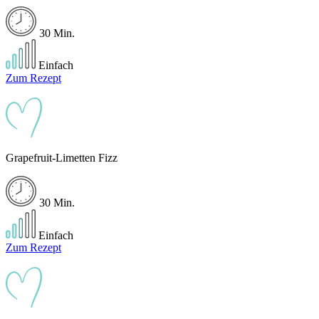
30 Min.
Einfach
Zum Rezept
Grapefruit-Limetten Fizz
30 Min.
Einfach
Zum Rezept