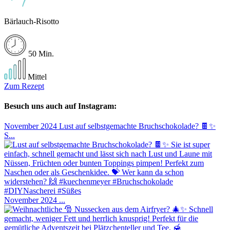
Bärlauch-Risotto
50 Min.
Mittel
Zum Rezept
Besuch uns auch auf Instagram:
November 2024
Lust auf selbstgemachte Bruchschokolade? 🍫✨
S...
November 2024
...