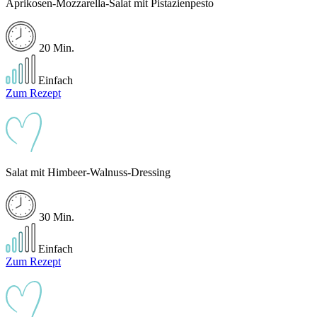
Aprikosen-Mozzarella-Salat mit Pistazienpesto
20 Min.
Einfach
Zum Rezept
Salat mit Himbeer-Walnuss-Dressing
30 Min.
Einfach
Zum Rezept