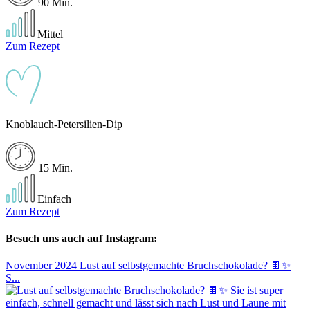
90 Min.
Mittel
Zum Rezept
Knoblauch-Petersilien-Dip
15 Min.
Einfach
Zum Rezept
Besuch uns auch auf Instagram:
November 2024
Lust auf selbstgemachte Bruchschokolade? 🍫✨
S...