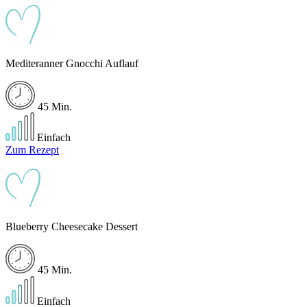
Mediteranner Gnocchi Auflauf
45 Min.
Einfach
Zum Rezept
Blueberry Cheesecake Dessert
45 Min.
Einfach