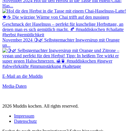
November 2024
Hol dir den Herbst in die Tasse mit einem Chai-
Has...
November 2024
🍋🌿 Selbstgemachter Ingwersirup mit Orange
un...
E-Mail an die Muddis
Media-Daten
2026 Muddis kochen. All rights reserved.
Impressum
Datenschutz