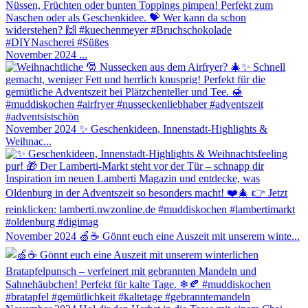
November 2024
...
November 2024
✨ Geschenkideen, Innenstadt-Highlights &
Weihnac...
November 2024
🍏☕ Gönnt euch eine Auszeit mit unserem winte...