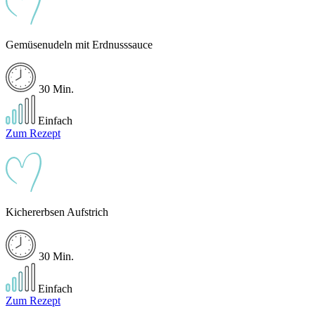
Gemüsenudeln mit Erdnusssauce
30 Min.
Einfach
Zum Rezept
Kichererbsen Aufstrich
30 Min.
Einfach
Zum Rezept