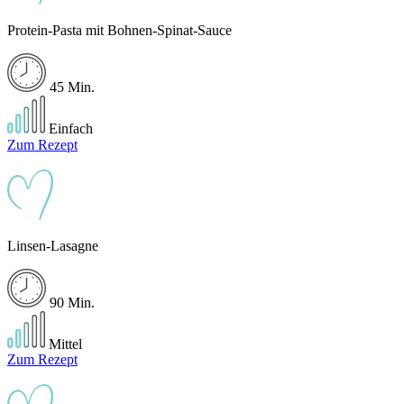
Protein-Pasta mit Bohnen-Spinat-Sauce
45 Min.
Einfach
Zum Rezept
Linsen-Lasagne
90 Min.
Mittel
Zum Rezept