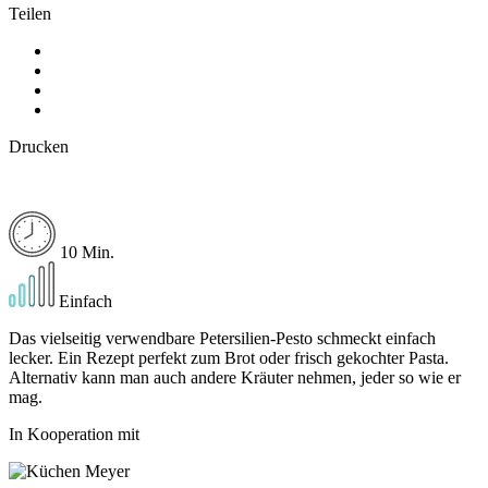
Teilen
Drucken
10 Min.
Einfach
Das vielseitig verwendbare Petersilien-Pesto schmeckt einfach
lecker. Ein Rezept perfekt zum Brot oder frisch gekochter Pasta.
Alternativ kann man auch andere Kräuter nehmen, jeder so wie er
mag.
In Kooperation mit