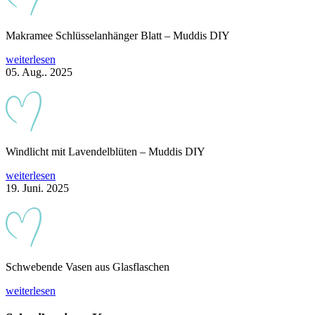
Makramee Schlüsselanhänger Blatt – Muddis DIY
weiterlesen
05. Aug.. 2025
Windlicht mit Lavendelblüten – Muddis DIY
weiterlesen
19. Juni. 2025
Schwebende Vasen aus Glasflaschen
weiterlesen