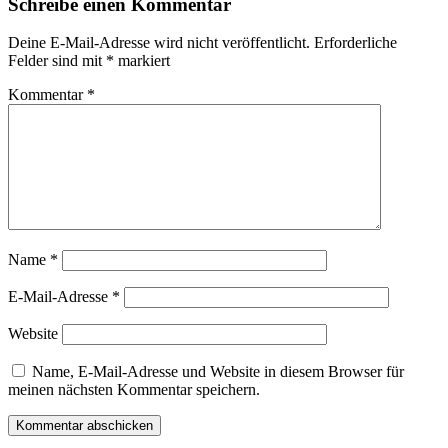
Schreibe einen Kommentar
Deine E-Mail-Adresse wird nicht veröffentlicht.
Erforderliche
Felder sind mit
*
markiert
Kommentar
*
Name
*
E-Mail-Adresse
*
Website
Name, E-Mail-Adresse und Website in diesem Browser für
meinen nächsten Kommentar speichern.