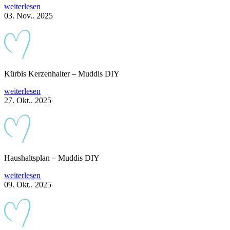
weiterlesen
03. Nov.. 2025
Kürbis Kerzenhalter – Muddis DIY
weiterlesen
27. Okt.. 2025
Haushaltsplan – Muddis DIY
weiterlesen
09. Okt.. 2025