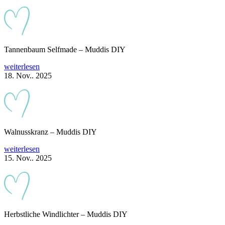
Tannenbaum Selfmade – Muddis DIY
weiterlesen
18. Nov.. 2025
Walnusskranz – Muddis DIY
weiterlesen
15. Nov.. 2025
Herbstliche Windlichter – Muddis DIY