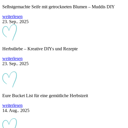
Selbstgemachte Seife mit getrockneten Blumen – Muddis DIY
weiterlesen
23. Sep.. 2025
Herbstliebe – Kreative DIYs und Rezepte
weiterlesen
23. Sep.. 2025
Eure Bucket List für eine gemütliche Herbstzeit
weiterlesen
14. Aug.. 2025