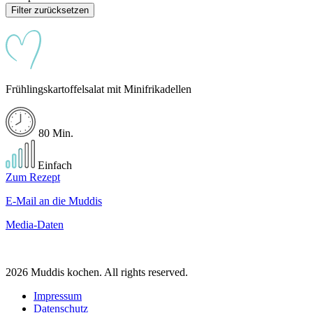
Filter zurücksetzen
Frühlingskartoffelsalat mit Minifrikadellen
80 Min.
Einfach
Zum Rezept
E-Mail an die Muddis
Media-Daten
2026 Muddis kochen. All rights reserved.
Impressum
Datenschutz