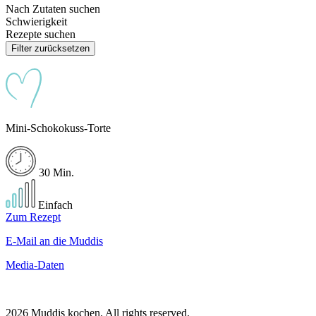
Nach Zutaten suchen
Schwierigkeit
Rezepte suchen
Filter zurücksetzen
Mini-Schokokuss-Torte
30 Min.
Einfach
Zum Rezept
E-Mail an die Muddis
Media-Daten
2026 Muddis kochen. All rights reserved.