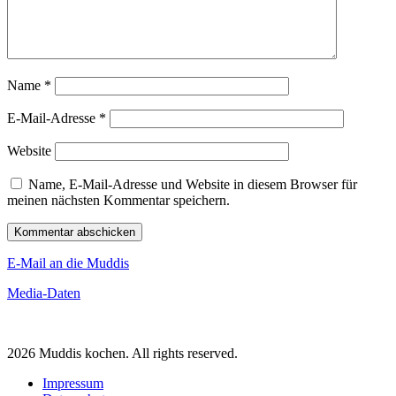
Name
*
E-Mail-Adresse
*
Website
Name, E-Mail-Adresse und Website in diesem Browser für
meinen nächsten Kommentar speichern.
E-Mail an die Muddis
Media-Daten
2026 Muddis kochen. All rights reserved.
Impressum