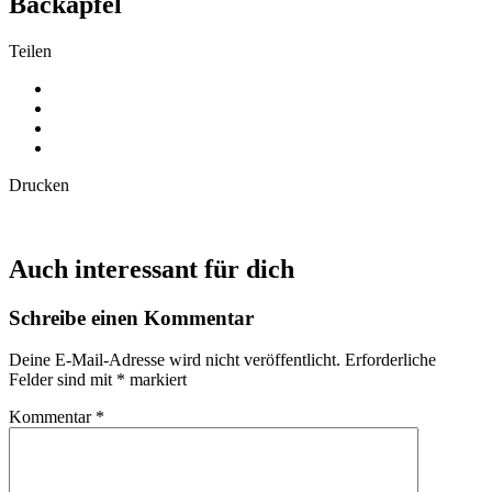
Backäpfel
Teilen
Drucken
Auch interessant für dich
Schreibe einen Kommentar
Deine E-Mail-Adresse wird nicht veröffentlicht.
Erforderliche
Felder sind mit
*
markiert
Kommentar
*